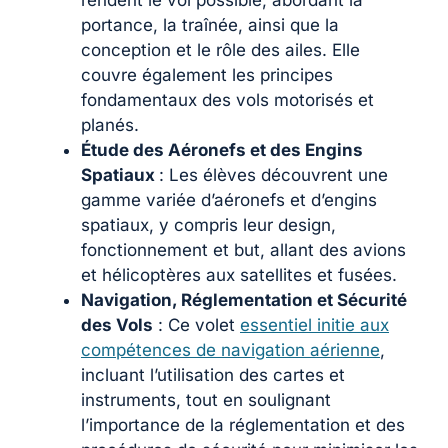
portance, la traînée, ainsi que la
conception et le rôle des ailes. Elle
couvre également les principes
fondamentaux des vols motorisés et
planés.
Étude des Aéronefs et des Engins
Spatiaux
: Les élèves découvrent une
gamme variée d’aéronefs et d’engins
spatiaux, y compris leur design,
fonctionnement et but, allant des avions
et hélicoptères aux satellites et fusées.
Navigation, Réglementation et Sécurité
des Vols
: Ce volet
essentiel initie aux
compétences de navigation aérienne
,
incluant l’utilisation des cartes et
instruments, tout en soulignant
l’importance de la réglementation et des