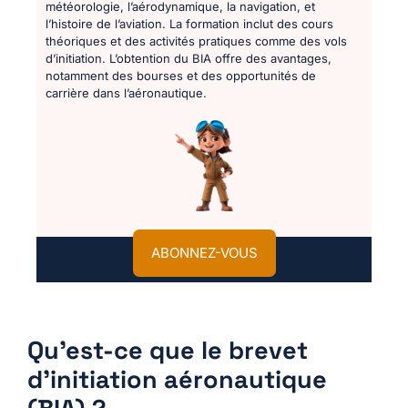
météorologie, l’aérodynamique, la navigation, et
l’histoire de l’aviation. La formation inclut des cours
théoriques et des activités pratiques comme des vols
d’initiation. L’obtention du BIA offre des avantages,
notamment des bourses et des opportunités de
carrière dans l’aéronautique.
ABONNEZ-VOUS
Qu’est-ce que le brevet
d’initiation aéronautique