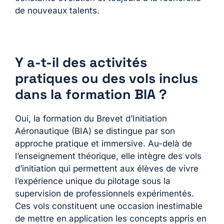
de nouveaux talents.
Y a-t-il des activités
pratiques ou des vols inclus
dans la formation BIA ?
Oui, la formation du Brevet d’Initiation
Aéronautique (BIA) se distingue par son
approche pratique et immersive. Au-delà de
l’enseignement théorique, elle intègre des vols
d’initiation qui permettent aux élèves de vivre
l’expérience unique du pilotage sous la
supervision de professionnels expérimentés.
Ces vols constituent une occasion inestimable
de mettre en application les concepts appris en