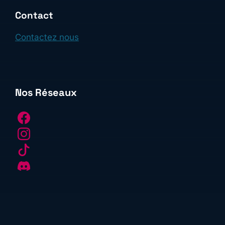
Contact
Contactez nous
Nos Réseaux