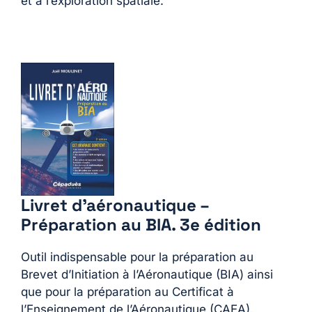
et à l’exploration spatiale.
Livret d’aéronautique –
Préparation au BIA. 3e édition
Outil indispensable pour la préparation au
Brevet d’Initiation à l’Aéronautique (BIA) ainsi
que pour la préparation au Certificat à
l’Enseignement de l’Aéronautique (CAEA).