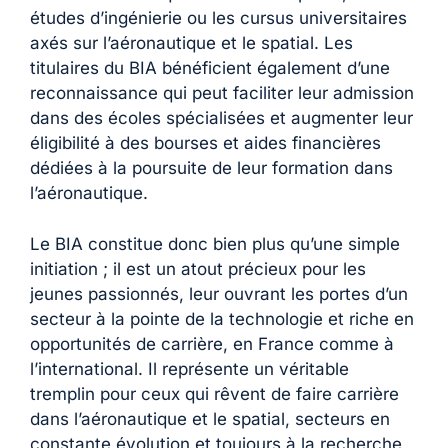
études d’ingénierie ou les cursus universitaires
axés sur l’aéronautique et le spatial. Les
titulaires du BIA bénéficient également d’une
reconnaissance qui peut faciliter leur admission
dans des écoles spécialisées et augmenter leur
éligibilité à des bourses et aides financières
dédiées à la poursuite de leur formation dans
l’aéronautique.
Le BIA constitue donc bien plus qu’une simple
initiation ; il est un atout précieux pour les
jeunes passionnés, leur ouvrant les portes d’un
secteur à la pointe de la technologie et riche en
opportunités de carrière, en France comme à
l’international. Il représente un véritable
tremplin pour ceux qui rêvent de faire carrière
dans l’aéronautique et le spatial, secteurs en
constante évolution et toujours à la recherche