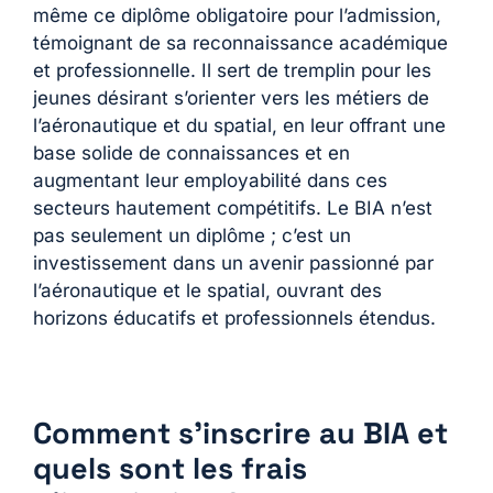
même ce diplôme obligatoire pour l’admission,
témoignant de sa reconnaissance académique
et professionnelle. Il sert de tremplin pour les
jeunes désirant s’orienter vers les métiers de
l’aéronautique et du spatial, en leur offrant une
base solide de connaissances et en
augmentant leur employabilité dans ces
secteurs hautement compétitifs. Le BIA n’est
pas seulement un diplôme ; c’est un
investissement dans un avenir passionné par
l’aéronautique et le spatial, ouvrant des
horizons éducatifs et professionnels étendus.
Comment s’inscrire au BIA et
quels sont les frais