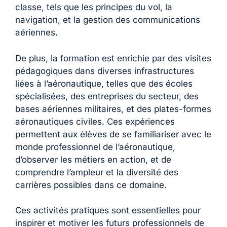
classe, tels que les principes du vol, la
navigation, et la gestion des communications
aériennes.
De plus, la formation est enrichie par des visites
pédagogiques dans diverses infrastructures
liées à l’aéronautique, telles que des écoles
spécialisées, des entreprises du secteur, des
bases aériennes militaires, et des plates-formes
aéronautiques civiles. Ces expériences
permettent aux élèves de se familiariser avec le
monde professionnel de l’aéronautique,
d’observer les métiers en action, et de
comprendre l’ampleur et la diversité des
carrières possibles dans ce domaine.
Ces activités pratiques sont essentielles pour
inspirer et motiver les futurs professionnels de