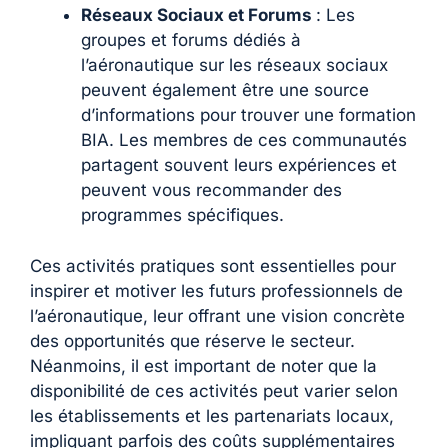
Réseaux Sociaux et Forums
: Les
groupes et forums dédiés à
l’aéronautique sur les réseaux sociaux
peuvent également être une source
d’informations pour trouver une formation
BIA. Les membres de ces communautés
partagent souvent leurs expériences et
peuvent vous recommander des
programmes spécifiques.
Ces activités pratiques sont essentielles pour
inspirer et motiver les futurs professionnels de
l’aéronautique, leur offrant une vision concrète
des opportunités que réserve le secteur.
Néanmoins, il est important de noter que la
disponibilité de ces activités peut varier selon
les établissements et les partenariats locaux,
impliquant parfois des coûts supplémentaires