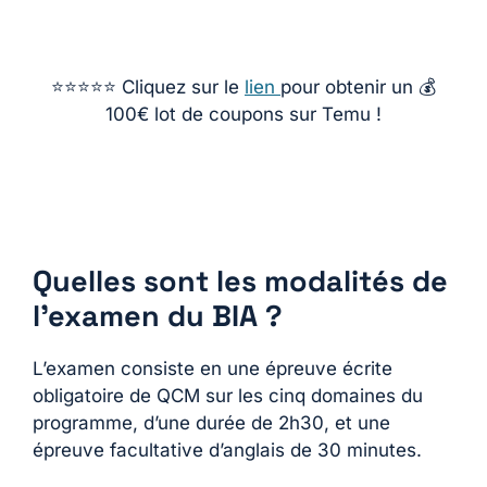
⭐️⭐️⭐️⭐️⭐️ Cliquez sur le
lien
pour obtenir un 💰
100€ lot de coupons sur Temu !
Quelles sont les modalités de
l’examen du BIA ?
L’examen consiste en une épreuve écrite
obligatoire de QCM sur les cinq domaines du
programme, d’une durée de 2h30, et une
épreuve facultative d’anglais de 30 minutes​​.