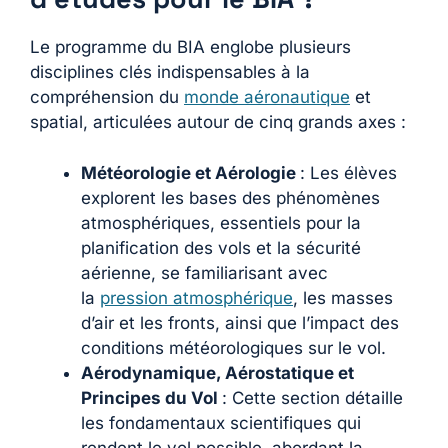
Le programme du BIA englobe plusieurs
disciplines clés indispensables à la
compréhension du
monde aéronautique
et
spatial, articulées autour de cinq grands axes :
Météorologie et Aérologie
: Les élèves
explorent les bases des phénomènes
atmosphériques, essentiels pour la
planification des vols et la sécurité
aérienne, se familiarisant avec
la
pression atmosphérique
, les masses
d’air et les fronts, ainsi que l’impact des
conditions météorologiques sur le vol.
Aérodynamique, Aérostatique et
Principes du Vol
: Cette section détaille
les fondamentaux scientifiques qui
rendent le vol possible, abordant la