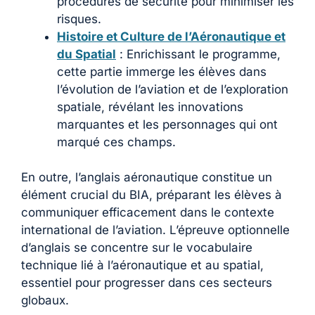
procédures de sécurité pour minimiser les
risques.
Histoire et Culture de l’Aéronautique et
du Spatial
: Enrichissant le programme,
cette partie immerge les élèves dans
l’évolution de l’aviation et de l’exploration
spatiale, révélant les innovations
marquantes et les personnages qui ont
marqué ces champs.
En outre, l’anglais aéronautique constitue un
élément crucial du BIA, préparant les élèves à
communiquer efficacement dans le contexte
international de l’aviation. L’épreuve optionnelle
d’anglais se concentre sur le vocabulaire
technique lié à l’aéronautique et au spatial,
essentiel pour progresser dans ces secteurs
globaux.