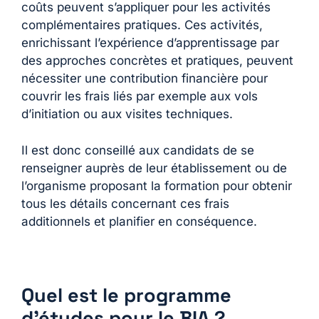
coûts peuvent s’appliquer pour les activités
complémentaires pratiques. Ces activités,
enrichissant l’expérience d’apprentissage par
des approches concrètes et pratiques, peuvent
nécessiter une contribution financière pour
couvrir les frais liés par exemple aux vols
d’initiation ou aux visites techniques.
Il est donc conseillé aux candidats de se
renseigner auprès de leur établissement ou de
l’organisme proposant la formation pour obtenir
tous les détails concernant ces frais
additionnels et planifier en conséquence.
Quel est le programme
d’études pour le BIA ?