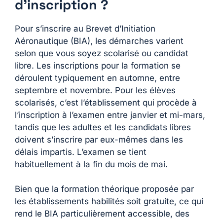
d’inscription ?
Pour s’inscrire au Brevet d’Initiation
Aéronautique (BIA), les démarches varient
selon que vous soyez scolarisé ou candidat
libre. Les inscriptions pour la formation se
déroulent typiquement en automne, entre
septembre et novembre. Pour les élèves
scolarisés, c’est l’établissement qui procède à
l’inscription à l’examen entre janvier et mi-mars,
tandis que les adultes et les candidats libres
doivent s’inscrire par eux-mêmes dans les
délais impartis. L’examen se tient
habituellement à la fin du mois de mai.
Bien que la formation théorique proposée par
les établissements habilités soit gratuite, ce qui
rend le BIA particulièrement accessible, des