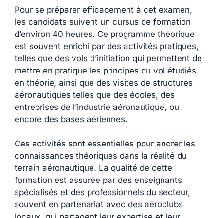
Pour se préparer efficacement à cet examen,
les candidats suivent un cursus de formation
d’environ 40 heures. Ce programme théorique
est souvent enrichi par des activités pratiques,
telles que des vols d’initiation qui permettent de
mettre en pratique les principes du vol étudiés
en théorie, ainsi que des visites de structures
aéronautiques telles que des écoles, des
entreprises de l’industrie aéronautique, ou
encore des bases aériennes.
Ces activités sont essentielles pour ancrer les
connaissances théoriques dans la réalité du
terrain aéronautique. La qualité de cette
formation est assurée par des enseignants
spécialisés et des professionnels du secteur,
souvent en partenariat avec des aéroclubs
locaux, qui partagent leur expertise et leur