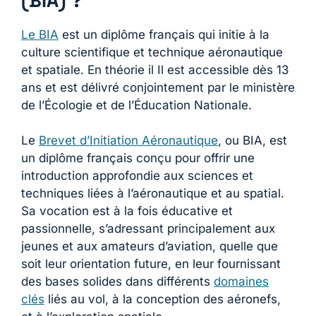
(BIA) ?
Le BIA
est un diplôme français qui initie à la
culture scientifique et technique aéronautique
et spatiale. En théorie il Il est accessible dès 13
ans et est délivré conjointement par le ministère
de l’Écologie et de l’Éducation Nationale​​.
Le
Brevet d’Initiation Aéronautique
, ou BIA, est
un diplôme français conçu pour offrir une
introduction approfondie aux sciences et
techniques liées à l’aéronautique et au spatial.
Sa vocation est à la fois éducative et
passionnelle, s’adressant principalement aux
jeunes et aux amateurs d’aviation, quelle que
soit leur orientation future, en leur fournissant
des bases solides dans différents
domaines
clés
liés au vol, à la conception des aéronefs,