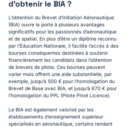
d’obtenir le BIA ?
L’obtention du Brevet d’Initiation Aéronautique
(BIA) ouvre la porte à plusieurs avantages
significatifs pour les passionnés d’aéronautique
et de spatial. En plus d’être un diplôme reconnu
par l’Éducation Nationale, il facilite l’accès à des
bourses conséquentes destinées à soutenir
financièrement les candidats dans l’obtention
de brevets de pilote. Ces bourses peuvent
varier mais offrent une aide substantielle, par
exemple, jusqu’à 500 € pour l’homologation du
Brevet de Base avec BIA, et jusqu’à 670 € pour
l’homologation du PPL (Pilote Privé Licence).
Le BIA est également valorisé par les
établissements d’enseignement supérieur
spécialisés en aéronautique, certains rendant