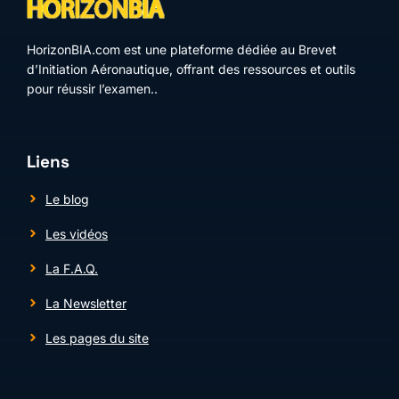
HorizonBIA.com est une plateforme dédiée au Brevet
d’Initiation Aéronautique, offrant des ressources et outils
pour réussir l’examen..
Liens
Le blog
Les vidéos
La F.A.Q.
La Newsletter
Les pages du site