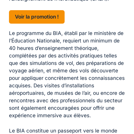
Voir la promotion !
Le programme du BIA, établi par le ministère de
l’Éducation Nationale, requiert un minimum de
40 heures d’enseignement théorique,
complétées par des activités pratiques telles
que des simulations de vol, des préparations de
voyage aérien, et même des vols découverte
pour appliquer concrètement les connaissances
acquises. Des visites d’installations
aéroportuaires, de musées de l’air, ou encore de
rencontres avec des professionnels du secteur
sont également encouragées pour offrir une
expérience immersive aux élèves.
Le BIA constitue un passeport vers le monde