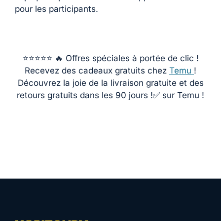
pour les participants.
⭐️⭐️⭐️⭐️⭐️ 🔥 Offres spéciales à portée de clic !
Recevez des cadeaux gratuits chez
Temu
!
Découvrez la joie de la livraison gratuite et des
retours gratuits dans les 90 jours !✅ sur Temu !