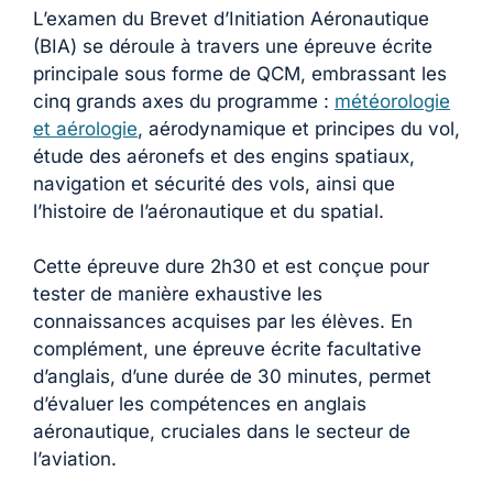
L’examen du Brevet d’Initiation Aéronautique
(BIA) se déroule à travers une épreuve écrite
principale sous forme de QCM, embrassant les
cinq grands axes du programme :
météorologie
et aérologie
, aérodynamique et principes du vol,
étude des aéronefs et des engins spatiaux,
navigation et sécurité des vols, ainsi que
l’histoire de l’aéronautique et du spatial.
Cette épreuve dure 2h30 et est conçue pour
tester de manière exhaustive les
connaissances acquises par les élèves. En
complément, une épreuve écrite facultative
d’anglais, d’une durée de 30 minutes, permet
d’évaluer les compétences en anglais
aéronautique, cruciales dans le secteur de
l’aviation.