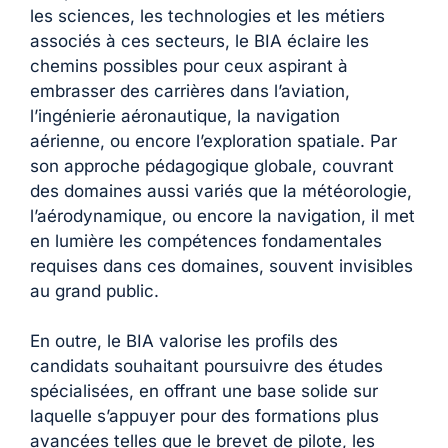
les sciences, les technologies et les métiers
associés à ces secteurs, le BIA éclaire les
chemins possibles pour ceux aspirant à
embrasser des carrières dans l’aviation,
l’ingénierie aéronautique, la navigation
aérienne, ou encore l’exploration spatiale. Par
son approche pédagogique globale, couvrant
des domaines aussi variés que la météorologie,
l’aérodynamique, ou encore la navigation, il met
en lumière les compétences fondamentales
requises dans ces domaines, souvent invisibles
au grand public.
En outre, le BIA valorise les profils des
candidats souhaitant poursuivre des études
spécialisées, en offrant une base solide sur
laquelle s’appuyer pour des formations plus
avancées telles que le brevet de pilote, les