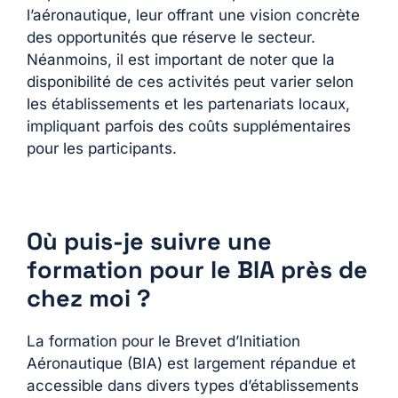
l’aéronautique, leur offrant une vision concrète
des opportunités que réserve le secteur.
Néanmoins, il est important de noter que la
disponibilité de ces activités peut varier selon
les établissements et les partenariats locaux,
impliquant parfois des coûts supplémentaires
pour les participants.
Où puis-je suivre une
formation pour le BIA près de
chez moi ?
La formation pour le Brevet d’Initiation
Aéronautique (BIA) est largement répandue et
accessible dans divers types d’établissements