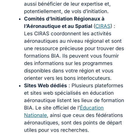
aussi bénéficier de leur expertise et,
potentiellement, de vols d’initiation.
Comités d’Initiation Régionaux à
l’Aéronautique et au Spatial
(
CIRAS
) :
Les CIRAS coordonnent les activités
aéronautiques au niveau régional et sont
une ressource précieuse pour trouver des
formations BIA. Ils peuvent vous fournir
des informations sur les programmes
disponibles dans votre région et vous
orienter vers les bons interlocuteurs.
Sites Web dédiés
: Plusieurs plateformes
et sites web spécialisés en éducation
aéronautique listent les lieux de formation
BIA. Le site officiel de l’
Éducation
Nationale
, ainsi que ceux des fédérations
aéronautiques, sont des points de départ
utiles pour vos recherches.