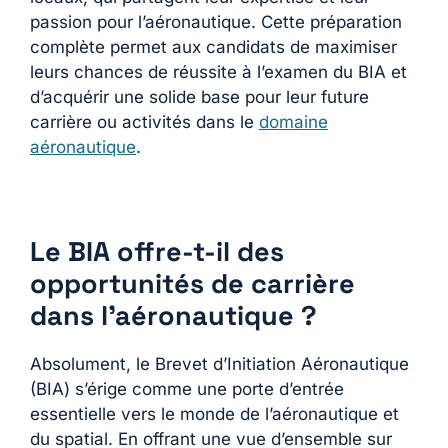
passion pour l’aéronautique. Cette préparation
complète permet aux candidats de maximiser
leurs chances de réussite à l’examen du BIA et
d’acquérir une solide base pour leur future
carrière ou activités dans le
domaine
aéronautique
.
Le BIA offre-t-il des
opportunités de carrière
dans l’aéronautique ?
Absolument, le Brevet d’Initiation Aéronautique
(BIA) s’érige comme une porte d’entrée
essentielle vers le monde de l’aéronautique et
du spatial. En offrant une vue d’ensemble sur