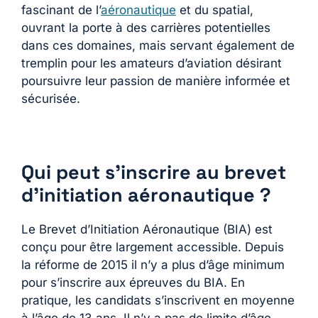
fascinant de l’
aéronautique
et du spatial,
ouvrant la porte à des carrières potentielles
dans ces domaines, mais servant également de
tremplin pour les amateurs d’aviation désirant
poursuivre leur passion de manière informée et
sécurisée​​.
Qui peut s’inscrire au brevet
d’initiation aéronautique ?
Le Brevet d’Initiation Aéronautique (BIA) est
conçu pour être largement accessible. Depuis
la réforme de 2015 il n’y a plus d’âge minimum
pour s’inscrire aux épreuves du BIA. En
pratique, les candidats s’inscrivent en moyenne