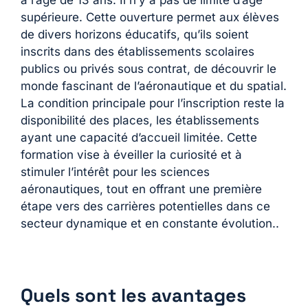
à l’âge de 13 ans. Il n’y a pas de limite d’âge
supérieure. Cette ouverture permet aux élèves
de divers horizons éducatifs, qu’ils soient
inscrits dans des établissements scolaires
publics ou privés sous contrat, de découvrir le
monde fascinant de l’aéronautique et du spatial.
La condition principale pour l’inscription reste la
disponibilité des places, les établissements
ayant une capacité d’accueil limitée. Cette
formation vise à éveiller la curiosité et à
stimuler l’intérêt pour les sciences
aéronautiques, tout en offrant une première
étape vers des carrières potentielles dans ce
secteur dynamique et en constante évolution.​​.
Quels sont les avantages