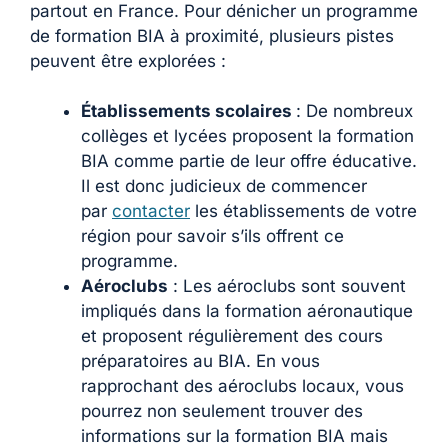
partout en France. Pour dénicher un programme
de formation BIA à proximité, plusieurs pistes
peuvent être explorées :
Établissements scolaires
: De nombreux
collèges et lycées proposent la formation
BIA comme partie de leur offre éducative.
Il est donc judicieux de commencer
par
contacter
les établissements de votre
région pour savoir s’ils offrent ce
programme.
Aéroclubs
: Les aéroclubs sont souvent
impliqués dans la formation aéronautique
et proposent régulièrement des cours
préparatoires au BIA. En vous
rapprochant des aéroclubs locaux, vous
pourrez non seulement trouver des
informations sur la formation BIA mais