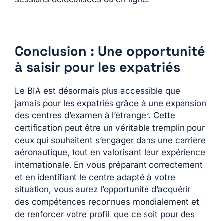
Conclusion : Une opportunité
à saisir pour les expatriés
Le BIA est désormais plus accessible que
jamais pour les expatriés grâce à une expansion
des centres d’examen à l’étranger. Cette
certification peut être un véritable tremplin pour
ceux qui souhaitent s’engager dans une carrière
aéronautique, tout en valorisant leur expérience
internationale. En vous préparant correctement
et en identifiant le centre adapté à votre
situation, vous aurez l’opportunité d’acquérir
des compétences reconnues mondialement et
de renforcer votre profil, que ce soit pour des