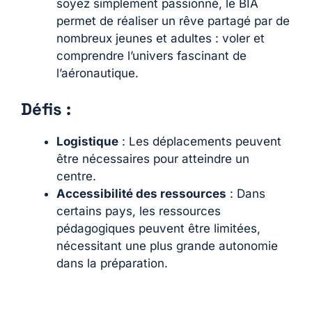
soyez simplement passionné, le BIA
permet de réaliser un rêve partagé par de
nombreux jeunes et adultes : voler et
comprendre l’univers fascinant de
l’aéronautique.
Défis :
Logistique
: Les déplacements peuvent
être nécessaires pour atteindre un
centre.
Accessibilité des ressources
: Dans
certains pays, les ressources
pédagogiques peuvent être limitées,
nécessitant une plus grande autonomie
dans la préparation.