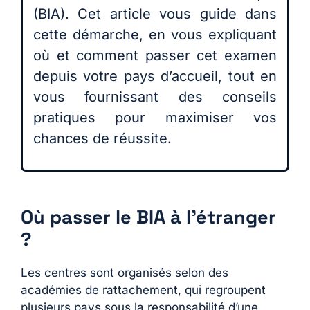
(BIA). Cet article vous guide dans
cette démarche, en vous expliquant
où et comment passer cet examen
depuis votre pays d’accueil, tout en
vous fournissant des conseils
pratiques pour maximiser vos
chances de réussite.
Où passer le BIA à l’étranger
?
Les centres sont organisés selon des
académies de rattachement, qui regroupent
plusieurs pays sous la responsabilité d’une