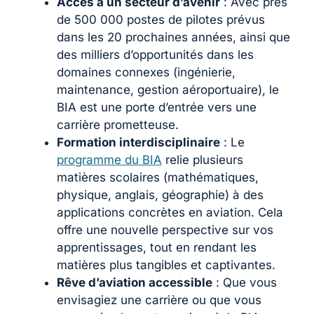
Accès à un secteur d’avenir
: Avec près
de 500 000 postes de pilotes prévus
dans les 20 prochaines années, ainsi que
des milliers d’opportunités dans les
domaines connexes (ingénierie,
maintenance, gestion aéroportuaire), le
BIA est une porte d’entrée vers une
carrière prometteuse.
Formation interdisciplinaire
: Le
programme du BIA
relie plusieurs
matières scolaires (mathématiques,
physique, anglais, géographie) à des
applications concrètes en aviation. Cela
offre une nouvelle perspective sur vos
apprentissages, tout en rendant les
matières plus tangibles et captivantes.
Rêve d’aviation accessible
: Que vous
envisagiez une carrière ou que vous