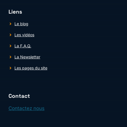
Liens
Le blog
Les vidéos
La F.A.Q.
La Newsletter
Les pages du site
Contact
Contactez nous