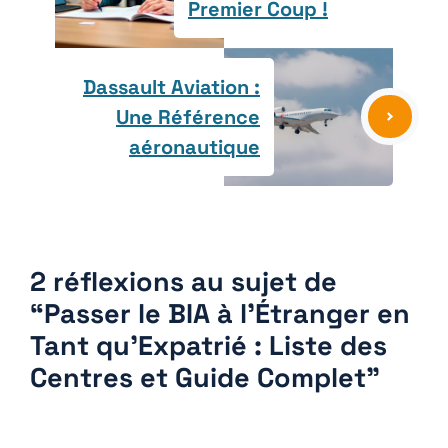
Premier Coup !
Dassault Aviation :
Une Référence
aéronautique
2 réflexions au sujet de
“Passer le BIA à l’Étranger en
Tant qu’Expatrié : Liste des
Centres et Guide Complet”