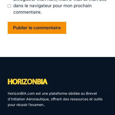
dans le navigateur pour mon prochain
commentaire.
HorizonBIA.com est une plateforme dédiée au Brevet
d’Initiation Aéronautique, offrant des ressources et outils
pour réussir l’examen..