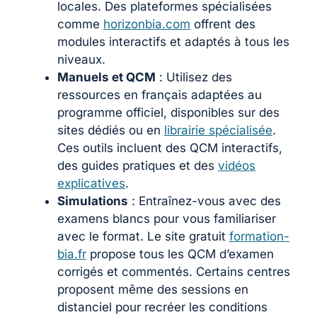
locales. Des plateformes spécialisées
comme
horizonbia.com
offrent des
modules interactifs et adaptés à tous les
niveaux.
Manuels et QCM
: Utilisez des
ressources en français adaptées au
programme officiel, disponibles sur des
sites dédiés ou en
librairie spécialisée
.
Ces outils incluent des QCM interactifs,
des guides pratiques et des
vidéos
explicatives
.
Simulations
: Entraînez-vous avec des
examens blancs pour vous familiariser
avec le format. Le site gratuit
formation-
bia.fr
propose tous les QCM d’examen
corrigés et commentés. Certains centres
proposent même des sessions en
distanciel pour recréer les conditions