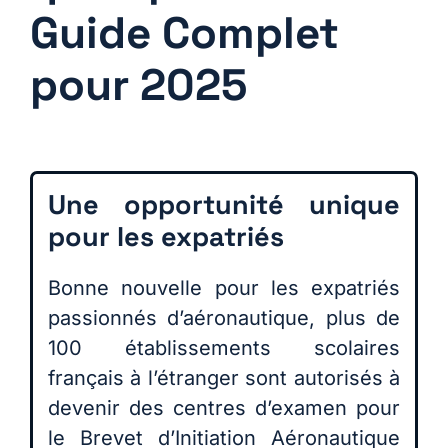
Guide Complet
pour 2025
Une opportunité unique
pour les expatriés
Bonne nouvelle pour les expatriés
passionnés d’aéronautique, plus de
100 établissements scolaires
français à l’étranger sont autorisés à
devenir des centres d’examen pour
le Brevet d’Initiation Aéronautique