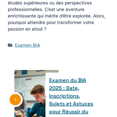
études supérieures ou des perspectives
professionnelles. C’est une aventure
enrichissante qui mérite d’être explorée. Alors,
pourquoi attendre pour transformer votre
passion en atout ?
Catégories
Examen BIA
Examen du BIA
2025 : Date,
Inscriptions,
Sujets et Astuces
pour Réussir du