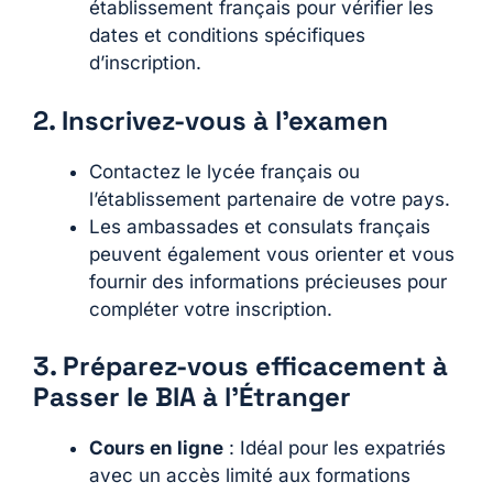
établissement français pour vérifier les
dates et conditions spécifiques
d’inscription.
2. Inscrivez-vous à l’examen
Contactez le lycée français ou
l’établissement partenaire de votre pays.
Les ambassades et consulats français
peuvent également vous orienter et vous
fournir des informations précieuses pour
compléter votre inscription.
3. Préparez-vous efficacement à
Passer le BIA à l’Étranger
Cours en ligne
: Idéal pour les expatriés
avec un accès limité aux formations