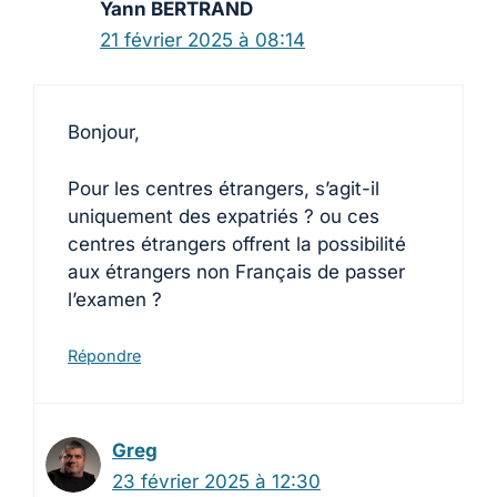
Yann BERTRAND
21 février 2025 à 08:14
Bonjour,
Pour les centres étrangers, s’agit-il
uniquement des expatriés ? ou ces
centres étrangers offrent la possibilité
aux étrangers non Français de passer
l’examen ?
Répondre
Greg
23 février 2025 à 12:30