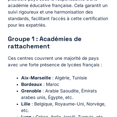
académie éducative française. Cela garantit un
suivi rigoureux et une harmonisation des
standards, facilitant l’accès à cette certification
pour les expatriés.
Groupe 1 : Académies de
rattachement
Ces centres couvrent une majorité de pays
avec une forte présence de lycées français :
Aix-Marseille
: Algérie, Tunisie
Bordeaux
: Maroc
Grenoble
: Arabie Saoudite, Émirats
arabes unis, Égypte, etc.
Lille
: Belgique, Royaume-Uni, Norvège,
etc.