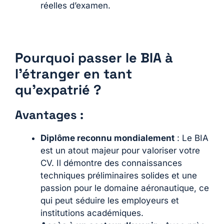
réelles d’examen.
Pourquoi passer le BIA à
l’étranger en tant
qu’expatrié ?
Avantages :
Diplôme reconnu mondialement
: Le BIA
est un atout majeur pour valoriser votre
CV. Il démontre des connaissances
techniques préliminaires solides et une
passion pour le domaine aéronautique, ce
qui peut séduire les employeurs et
institutions académiques.