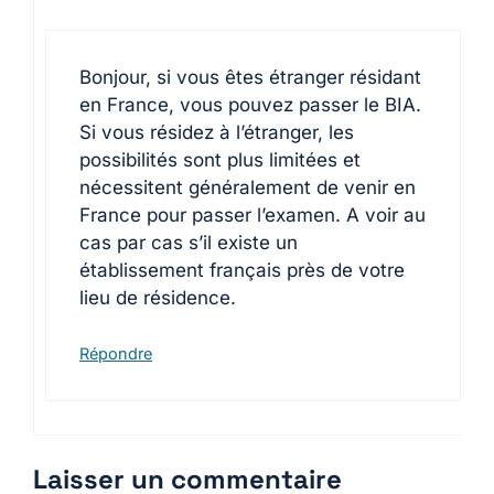
Bonjour, si vous êtes étranger résidant
en France, vous pouvez passer le BIA.
Si vous résidez à l’étranger, les
possibilités sont plus limitées et
nécessitent généralement de venir en
France pour passer l’examen. A voir au
cas par cas s’il existe un
établissement français près de votre
lieu de résidence.
Répondre
Laisser un commentaire