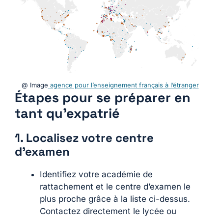
@ Image
agence pour l’enseignement français à l’étranger
Étapes pour se préparer en
tant qu’expatrié
1. Localisez votre centre
d’examen
Identifiez votre académie de
rattachement et le centre d’examen le
plus proche grâce à la liste ci-dessus.
Contactez directement le lycée ou