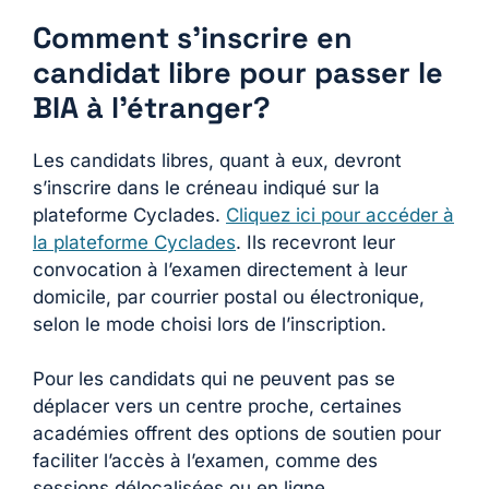
Comment s’inscrire en
candidat libre pour passer le
BIA à l’étranger?
Les candidats libres, quant à eux, devront
s’inscrire dans le créneau indiqué sur la
plateforme Cyclades.
Cliquez ici pour accéder à
la plateforme Cyclades
. Ils recevront leur
convocation à l’examen directement à leur
domicile, par courrier postal ou électronique,
selon le mode choisi lors de l’inscription.
Pour les candidats qui ne peuvent pas se
déplacer vers un centre proche, certaines
académies offrent des options de soutien pour
faciliter l’accès à l’examen, comme des
sessions délocalisées ou en ligne.